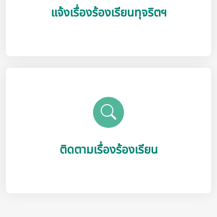
แจ้งเรื่องร้องเรียนทุจริตฯ
ติดตามเรื่องร้องเรียน