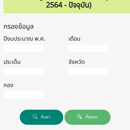
2564 - ปัจจุบัน)
กรองข้อมูล
ปีงบประมาณ พ.ศ.
เดือน
ประเด็น
จังหวัด
กอง
ค้นหา
ทั้งหมด