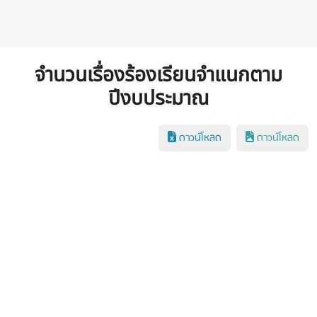
จำนวนเรื่องร้องเรียนจำแนกตาม
ปีงบประมาณ
ดาวน์โหลด
ดาวน์โหลด