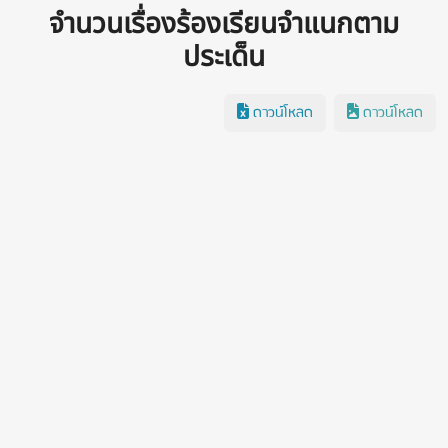
จำนวนเรื่องร้องเรียนจำแนกตาม
ประเด็น
ดาวน์โหลด
ดาวน์โหลด