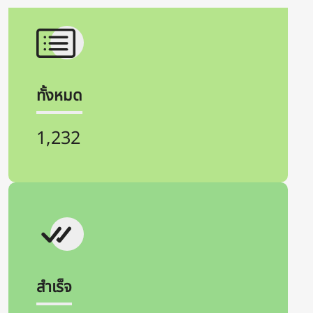
ทั้งหมด
1,232
สำเร็จ