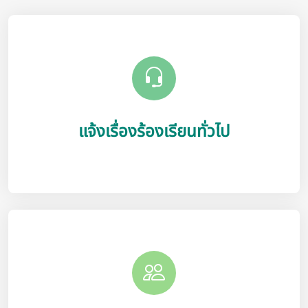
แจ้งเรื่องร้องเรียนทั่วไป