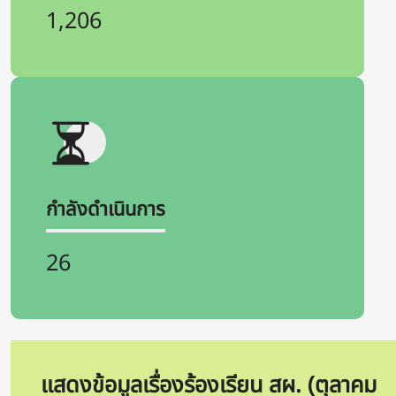
1,206
กำลังดำเนินการ
26
แสดงข้อมูลเรื่องร้องเรียน สผ. (ตุลาคม